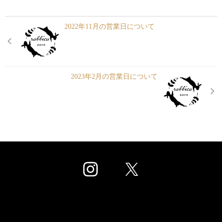
2022年11月の営業日について
2023年2月の営業日について