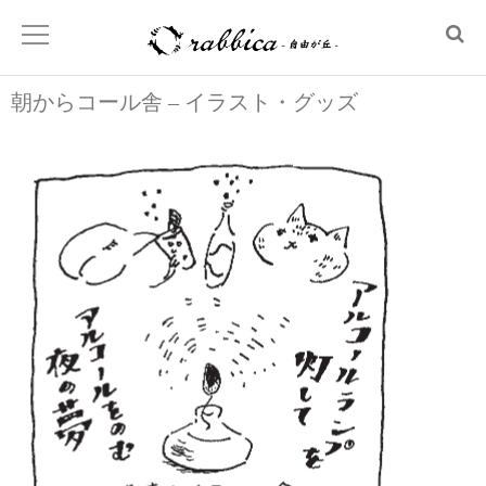
朝からコール舎 – イラスト・グッズ